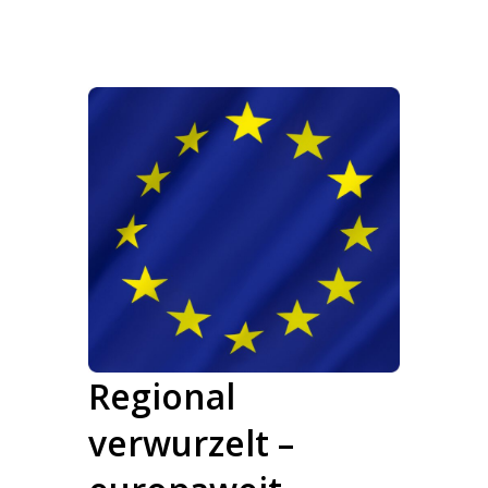
Regional
verwurzelt –