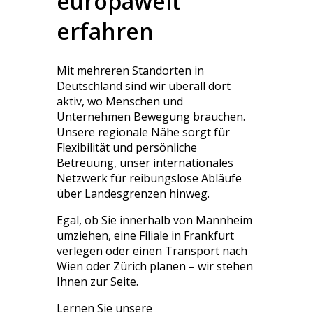
europaweit
erfahren
Mit mehreren Standorten in
Deutschland sind wir überall dort
aktiv, wo Menschen und
Unternehmen Bewegung brauchen.
Unsere regionale Nähe sorgt für
Flexibilität und persönliche
Betreuung, unser internationales
Netzwerk für reibungslose Abläufe
über Landesgrenzen hinweg.
Egal, ob Sie innerhalb von Mannheim
umziehen, eine Filiale in Frankfurt
verlegen oder einen Transport nach
Wien oder Zürich planen – wir stehen
Ihnen zur Seite.
Lernen Sie unsere