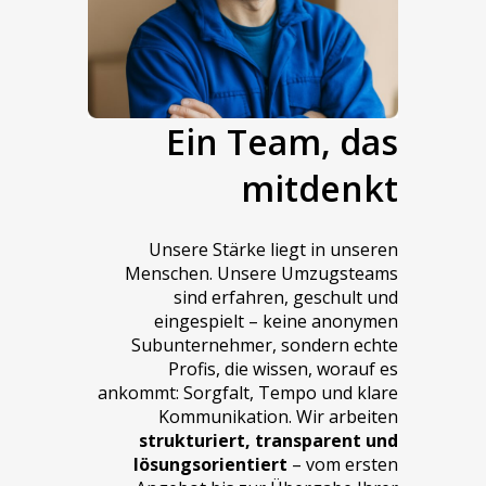
Ein Team, das
mitdenkt
Unsere Stärke liegt in unseren
Menschen. Unsere Umzugsteams
sind erfahren, geschult und
eingespielt – keine anonymen
Subunternehmer, sondern echte
Profis, die wissen, worauf es
ankommt: Sorgfalt, Tempo und klare
Kommunikation. Wir arbeiten
strukturiert, transparent und
lösungsorientiert
– vom ersten