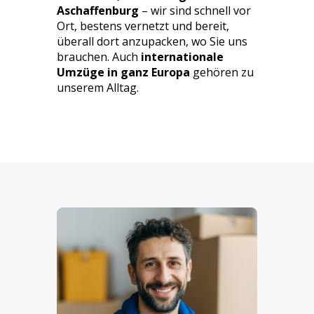
Aschaffenburg
– wir sind schnell vor
Ort, bestens vernetzt und bereit,
überall dort anzupacken, wo Sie uns
brauchen. Auch
internationale
Umzüge in
ganz Europa
gehören zu
unserem Alltag.