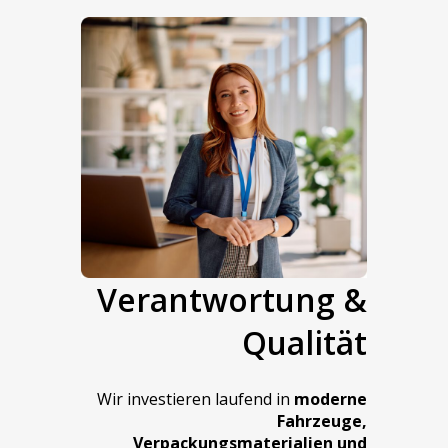
Verantwortung &
Qualität
Wir investieren laufend in
moderne
Fahrzeuge,
Verpackungsmaterialien und