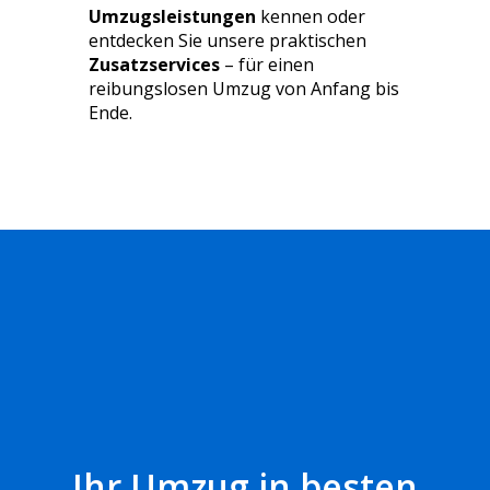
Umzugsleistungen
kennen oder
entdecken Sie unsere praktischen
Zusatzservices
– für einen
reibungslosen Umzug von Anfang bis
Ende.
Ihr Umzug in besten