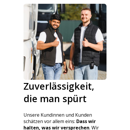
Zuverlässigkeit,
die man spürt
Unsere Kundinnen und Kunden
schätzen vor allem eins:
Dass wir
halten, was wir versprechen
. Wir