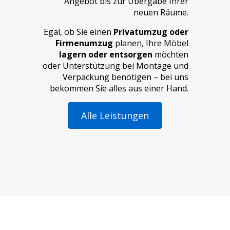
Angebot bis zur Übergabe Ihrer
neuen Räume.
Egal, ob Sie einen
Privatumzug oder
Firmenumzug
planen, Ihre Möbel
lagern oder entsorgen
möchten
oder Unterstützung bei
Montage und
Verpackung
benötigen – bei uns
bekommen Sie alles aus einer Hand.
Alle Leistungen