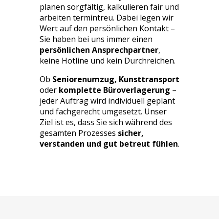
planen sorgfältig, kalkulieren fair und
arbeiten termintreu. Dabei legen wir
Wert auf den persönlichen Kontakt –
Sie haben bei uns immer einen
persönlichen Ansprechpartner
,
keine Hotline und kein Durchreichen.
Ob
Seniorenumzug, Kunsttransport
oder
komplette Büroverlagerung
–
jeder Auftrag wird individuell geplant
und fachgerecht umgesetzt. Unser
Ziel ist es, dass Sie sich während des
gesamten Prozesses
sicher,
verstanden und gut betreut fühlen
.