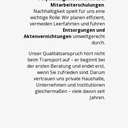
Mitarbeiterschulungen
.
Nachhaltigkeit spielt für uns eine
wichtige Rolle: Wir planen effizient,
vermeiden Leerfahrten und führen
Entsorgungen und
Aktenvernichtungen
umweltgerecht
durch.
Unser Qualitätsanspruch hört nicht
beim Transport auf – er beginnt bei
der ersten Beratung und endet erst,
wenn Sie zufrieden sind. Darum
vertrauen uns private Haushalte,
Unternehmen und Institutionen
gleichermaßen – viele davon seit
Jahren.