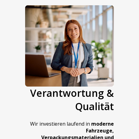
Verantwortung &
Qualität
Wir investieren laufend in
moderne
Fahrzeuge,
Verpackungsmaterialien und