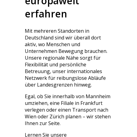
europaweit
erfahren
Mit mehreren Standorten in
Deutschland sind wir überall dort
aktiv, wo Menschen und
Unternehmen Bewegung brauchen.
Unsere regionale Nähe sorgt für
Flexibilität und persönliche
Betreuung, unser internationales
Netzwerk für reibungslose Abläufe
über Landesgrenzen hinweg.
Egal, ob Sie innerhalb von Mannheim
umziehen, eine Filiale in Frankfurt
verlegen oder einen Transport nach
Wien oder Zürich planen – wir stehen
Ihnen zur Seite.
Lernen Sie unsere