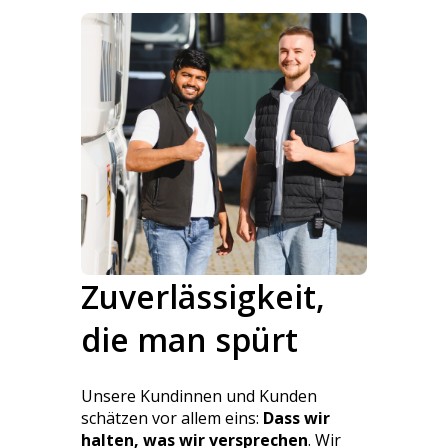
Zuverlässigkeit,
die man spürt
Unsere Kundinnen und Kunden
schätzen vor allem eins:
Dass wir
halten, was wir versprechen
. Wir