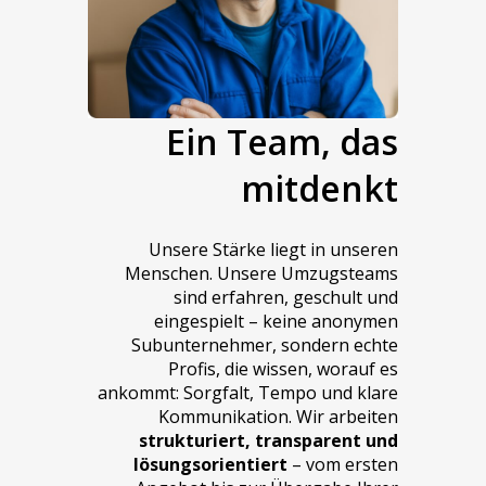
Ein Team, das
mitdenkt
Unsere Stärke liegt in unseren
Menschen. Unsere Umzugsteams
sind erfahren, geschult und
eingespielt – keine anonymen
Subunternehmer, sondern echte
Profis, die wissen, worauf es
ankommt: Sorgfalt, Tempo und klare
Kommunikation. Wir arbeiten
strukturiert, transparent und
lösungsorientiert
– vom ersten