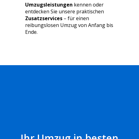
Umzugsleistungen
kennen oder
entdecken Sie unsere praktischen
Zusatzservices
– für einen
reibungslosen Umzug von Anfang bis
Ende.
Ihr Umzug in besten