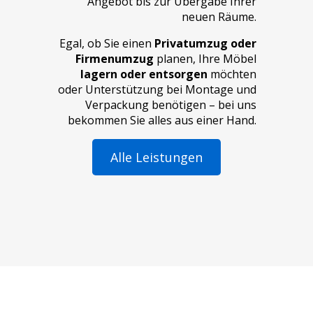
Angebot bis zur Übergabe Ihrer
neuen Räume.
Egal, ob Sie einen
Privatumzug oder
Firmenumzug
planen, Ihre Möbel
lagern oder entsorgen
möchten
oder Unterstützung bei
Montage und
Verpackung
benötigen – bei uns
bekommen Sie alles aus einer Hand.
Alle Leistungen