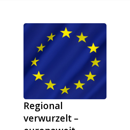
Regional
verwurzelt –