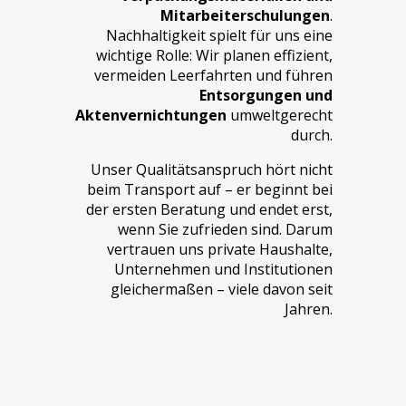
Mitarbeiterschulungen
.
Nachhaltigkeit spielt für uns eine
wichtige Rolle: Wir planen effizient,
vermeiden Leerfahrten und führen
Entsorgungen und
Aktenvernichtungen
umweltgerecht
durch.
Unser Qualitätsanspruch hört nicht
beim Transport auf – er beginnt bei
der ersten Beratung und endet erst,
wenn Sie zufrieden sind. Darum
vertrauen uns private Haushalte,
Unternehmen und Institutionen
gleichermaßen – viele davon seit
Jahren.