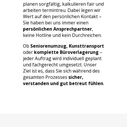
planen sorgfältig, kalkulieren fair und
arbeiten termintreu. Dabei legen wir
Wert auf den persönlichen Kontakt –
Sie haben bei uns immer einen
persönlichen Ansprechpartner
,
keine Hotline und kein Durchreichen.
Ob
Seniorenumzug, Kunsttransport
oder
komplette Büroverlagerung
–
jeder Auftrag wird individuell geplant
und fachgerecht umgesetzt. Unser
Ziel ist es, dass Sie sich während des
gesamten Prozesses
sicher,
verstanden und gut betreut fühlen
.