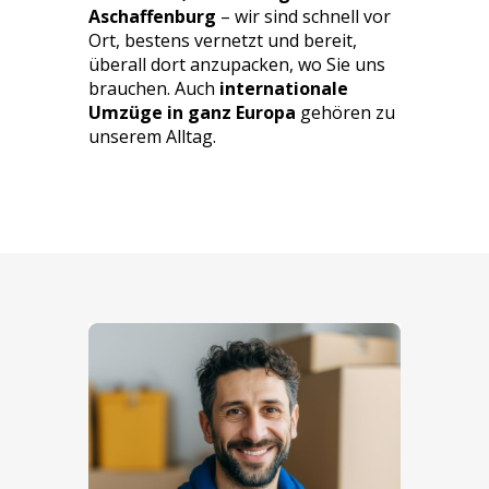
Aschaffenburg
– wir sind schnell vor
Ort, bestens vernetzt und bereit,
überall dort anzupacken, wo Sie uns
brauchen. Auch
internationale
Umzüge i
n ganz Europa
gehören zu
unserem Alltag.